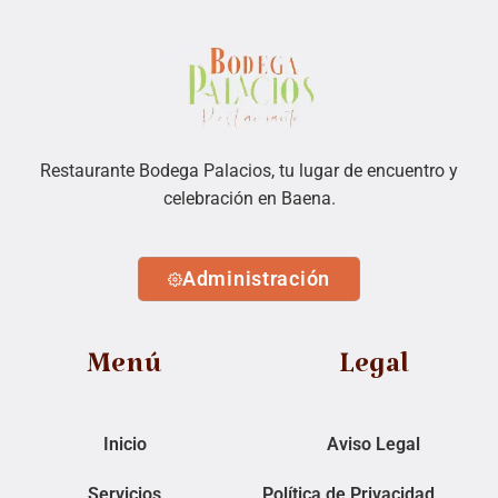
Restaurante Bodega Palacios, tu lugar de encuentro y
celebración en Baena.
Administración
Menú
Legal
Inicio
Aviso Legal
Servicios
Política de Privacidad