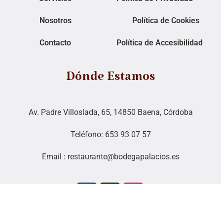
Nosotros
Política de Cookies
Contacto
Política de Accesibilidad
Dónde Estamos
Av. Padre Villoslada, 65, 14850 Baena, Córdoba
Teléfono: 653 93 07 57
Email : restaurante@bodegapalacios.es