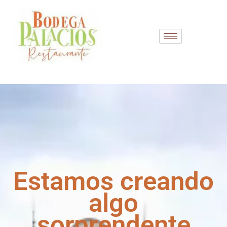
Estamos creando
algo
sorprendente