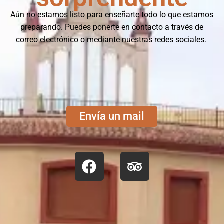
Aún no estamos listo para enseñarte todo lo que estamos
preparando. Puedes ponerte en contacto a través de
correo electrónico o mediante nuestras redes sociales.
Envía un mail