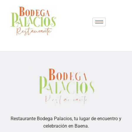
Restaurante Bodega Palacios, tu lugar de encuentro y
celebración en Baena.