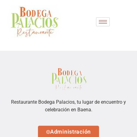
Restaurante Bodega Palacios, tu lugar de encuentro y
celebración en Baena.
Administración