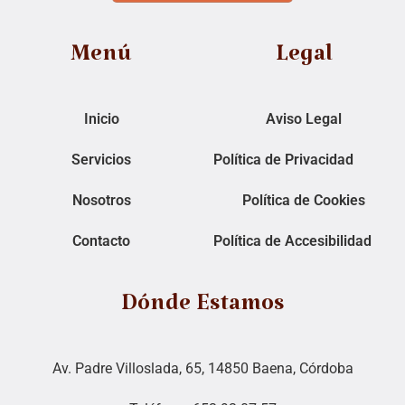
Menú
Legal
Inicio
Aviso Legal
Servicios
Política de Privacidad
Nosotros
Política de Cookies
Contacto
Política de Accesibilidad
Dónde Estamos
Av. Padre Villoslada, 65, 14850 Baena, Córdoba